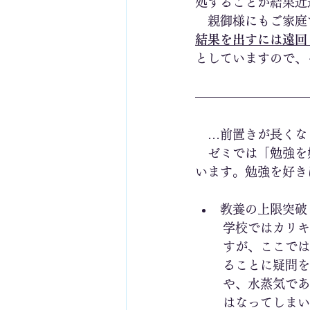
処することが結果近
　親御様にもご家庭
結果を出すには遠回
としていますので、
　…前置きが長くな
　ゼミでは「勉強を
います。勉強を好き
教養の上限突破
学校ではカリキ
すが、ここでは
ることに疑問を
や、水蒸気であ
はなってしまい