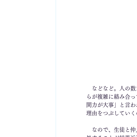
　などなど。人の数
らが複雑に絡み合っ
間力が大事」と言わ
理由をつぶしていく
　なので、生徒と仲