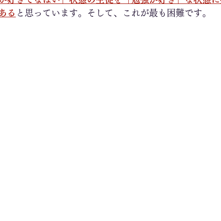
ある
と思っています。そして、これが最も困難です。