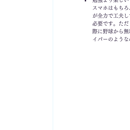
勉強より楽しい
スマホはもちろ
が全力で工夫し
必要です。ただ
際に野球から無
イパーのような