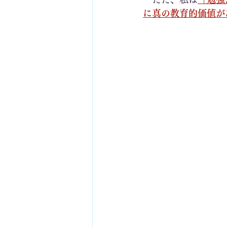
に真の教育的価値が