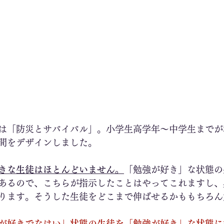
は「防災とサバイバル」。小学生高学年～中学生までが
間をデザインしました。
きな生徒はほとんどいません。
「勉強が好き」な状態の
あるので、こちらが指示したことはやってこれますし、
ります。そうした生徒をどこまで伸ばせるかももちろん
が好きでなはい」状態の生徒を「勉強が好き」な状態に