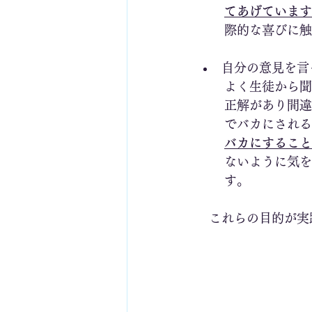
てあげています
際的な喜びに触
自分の意見を言
よく生徒から聞
正解があり間違
でバカにされる
バカにすること
ないように気を
す。
　これらの目的が実