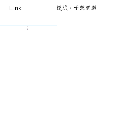
Link
模試・予想問題