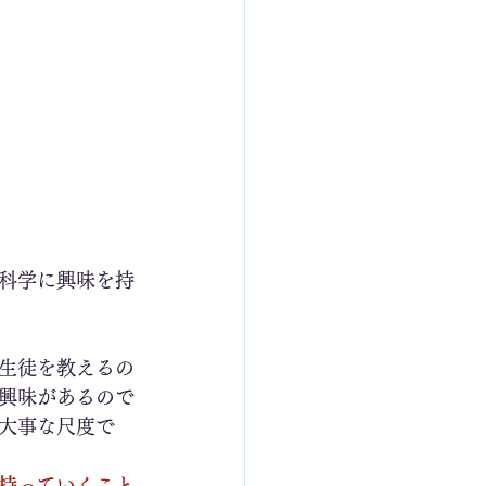
科学に興味を持
生徒を教えるの
興味があるので
大事な尺度で
持っていくこと