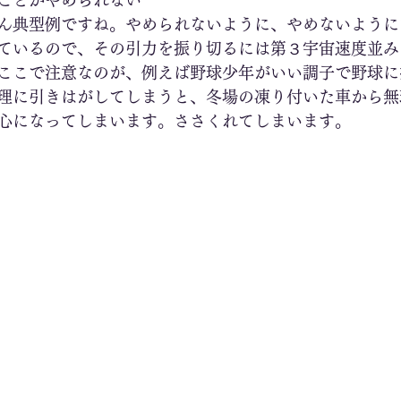
ことがやめられない
ん典型例ですね。やめられないように、やめないように
ているので、その引力を振り切るには第３宇宙速度並み
ここで注意なのが、例えば野球少年がいい調子で野球に
理に引きはがしてしまうと、冬場の凍り付いた車から無
心になってしまいます。ささくれてしまいます。