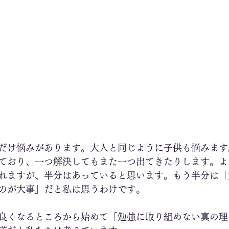
だけ悩みがあります。大人と同じように子供も悩みます
ており、一つ解決してもまた一つ出てきたりします。よ
れますが、半分はあっていると思います。もう半分は「
のが大事」だと私は思うわけです。
良くなるところから始めて「勉強に取り組めない真の理