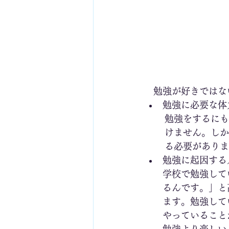
　勉強が好きではな
勉強に必要な体
勉強をするにも
けません。しか
る必要がありま
勉強に起因する
学校で勉強して
るんです。」と
ます。勉強して
やっていること