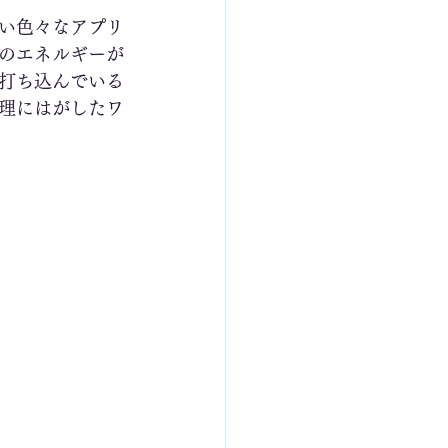
い色々なアプリ
のエネルギーが
打ち込んでいる
理にはがしたワ