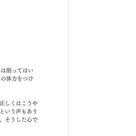
れは削ってはい
その体力をつけ
正しくはこうや
という声もあり
、そうした心で